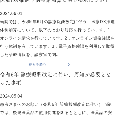
医療DX推進体制整備加算に係る掲示について
2024.06.01
当院では、令和6年6月の診療報酬改定に伴う、医療DX推進
体制加算について、以下のとおり対応を行っています。1．
オンライン請求を行っています。2．オンライン資格確認を
行う体制を有しています。3．電子資格確認を利用して取得
した診療情報を、診察室で閲...
続きを読む
令和6年 診療報酬改定に伴い、周知が必要とな
った事項
2024.05.04
患者さまへのお願い（令和6年 診療報酬改定に伴い）当院
では、後発医薬品の使用促進を図るとともに、医薬品の安