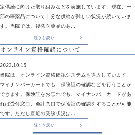
定供給に向けた取り組みなどを実施しています。現在、一
部の医薬品について十分な供給が難しい状況が続いていま
す。当院では、後発医薬品のあ...
続きを読む
オンライン資格確認について
2022.10.15
当院は、オンライン資格確認システムを導入しています。
マイナンバーカードでも、保険証の確認などを行うことが
できます。保険証をお忘れでも、マイナンバーカードがあ
れば受付窓口、会計窓口で保険証の確認をすることが可能
です。ただし直近の受診状況は...
続きを読む