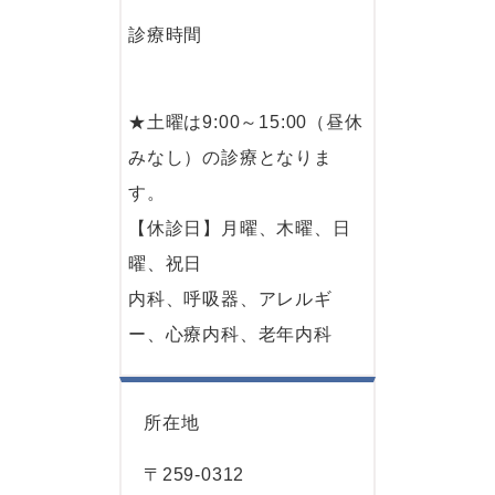
診療時間
★土曜は9:00～15:00（昼休
みなし）の診療となりま
す。
【休診日】月曜、木曜、日
曜、祝日
内科、呼吸器、アレルギ
ー、心療内科、老年内科
所在地
〒259-0312