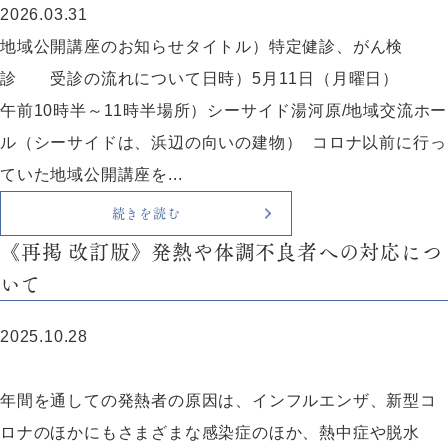
2026.03.31
地域公開講座のお知らせタイトル）特定健診、がん検
診 受診の流れについて日時）5月11日（月曜日）
午前10時半～11時半場所）シーサイド湯河原/地域交流ホー
ル（シーサイドは、浜辺の向いの建物） コロナ以前に行っ
ていた地域公開講座を...
続きを読む
《再掲 改訂版》発熱や体調不良者への対応につ
いて
2025.10.28
年間を通しての発熱者の原因は、インフルエンザ、新型コ
ロナのほかにもさまざまな感染症のほか、熱中症や脱水