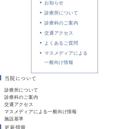
お知らせ
診療所について
診療科のご案内
交通アクセス
よくあるご質問
マスメディアによる
一般向け情報
当院について
診療所について
診療科のご案内
交通アクセス
マスメディアによる一般向け情報
施設基準
更新情報