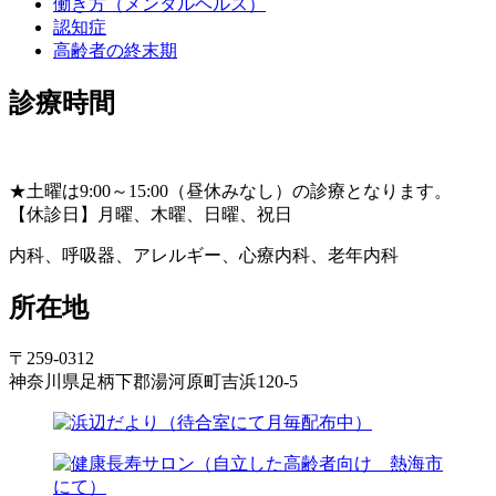
働き方（メンタルヘルス）
認知症
高齢者の終末期
診療時間
★土曜は9:00～15:00（昼休みなし）の診療となります。
【休診日】月曜、木曜、日曜、祝日
内科、呼吸器、アレルギー、心療内科、老年内科
所在地
〒259-0312
神奈川県足柄下郡湯河原町吉浜120-5