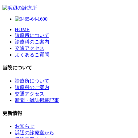
HOME
診療所について
診療科のご案内
交通アクセス
よくあるご質問
当院について
診療所について
診療科のご案内
交通アクセス
新聞・雑誌掲載記事
更新情報
お知らせ
浜辺の診療室から