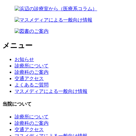
メニュー
お知らせ
診療所について
診療科のご案内
交通アクセス
よくあるご質問
マスメディアによる一般向け情報
当院について
診療所について
診療科のご案内
交通アクセス
マスメディアによる一般向け情報