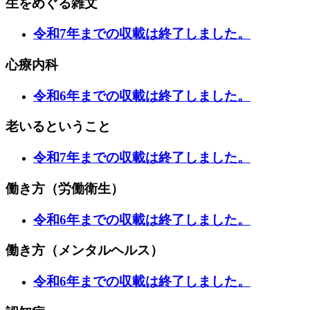
生をめぐる雑文
令和7年までの収載は終了しました。
心療内科
令和6年までの収載は終了しました。
老いるということ
令和7年までの収載は終了しました。
働き方（労働衛生）
令和6年までの収載は終了しました。
働き方（メンタルヘルス）
令和6年までの収載は終了しました。