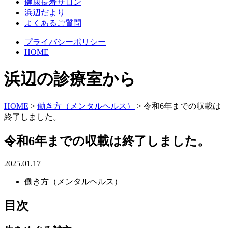
健康長寿サロン
浜辺だより
よくあるご質問
プライバシーポリシー
HOME
浜辺の診療室から
HOME
>
働き方（メンタルヘルス）
>
令和6年までの収載は
終了しました。
令和6年までの収載は終了しました。
2025.01.17
働き方（メンタルヘルス）
目次