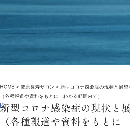
HOME
>
健康長寿サロン
>
新型コロナ感染症の現状と展望
（各種報道や資料をもとに わかる範囲内で）
新型コロナ感染症の現状と
（各種報道や資料をもとに