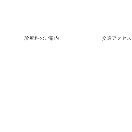
診療科のご案内
交通アクセス