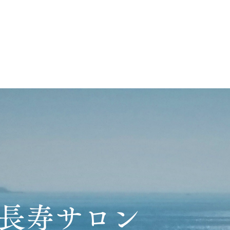
長寿サロン