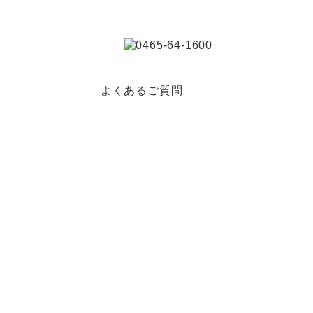
よくあるご質問