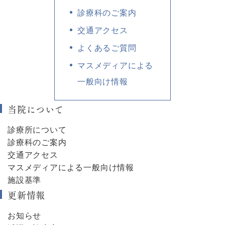
診療科のご案内
交通アクセス
よくあるご質問
マスメディアによる
一般向け情報
当院について
診療所について
診療科のご案内
交通アクセス
マスメディアによる一般向け情報
施設基準
更新情報
お知らせ