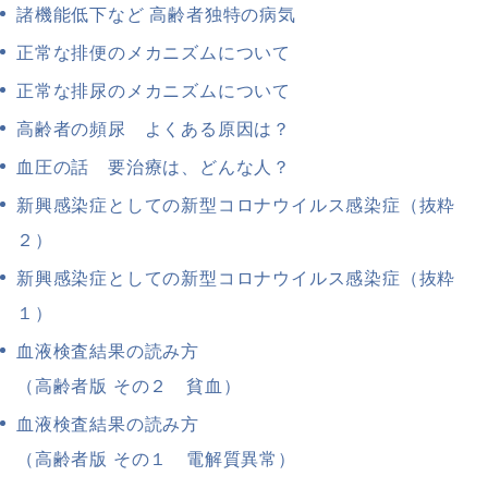
諸機能低下など 高齢者独特の病気
正常な排便のメカニズムについて
正常な排尿のメカニズムについて
高齢者の頻尿 よくある原因は？
血圧の話 要治療は、どんな人？
新興感染症としての新型コロナウイルス感染症（抜粋
２）
新興感染症としての新型コロナウイルス感染症（抜粋
１）
血液検査結果の読み方
（高齢者版 その２ 貧血）
血液検査結果の読み方
（高齢者版 その１ 電解質異常）