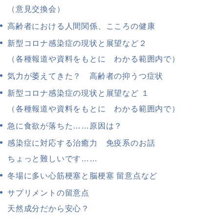
（意見交換会）
高齢者における人間関係、こころの健康
新型コロナ感染症の現状と展望など２
（各種報道や資料をもとに わかる範囲内で）
気力が萎えてきた？ 高齢者の抑うつ症状
新型コロナ感染症の現状と展望など １
（各種報道や資料をもとに わかる範囲内で）
急に食欲が落ちた……原因は？
感染症に対応する治癒力 免疫系のお話
ちょっと難しいです……
冬場に多い心筋梗塞と脳梗塞 留意点など
サプリメントの留意点
天然成分だから安心？