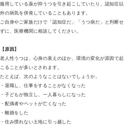
服用している薬が抑うつを引き起こしていたり、認知症以
外の病気を併発していることもあります。
ご自身やご家族だけで「認知症だ」「うつ病だ」と判断せ
ずに、医療機関に相談してください。
【原因】
老人性うつは、心身の衰えのほか、環境の変化が原因で起
こることが多いとされます。
たとえば、次のようなことはないでしょうか。
・退職し、仕事をすることがなくなった
・子どもが独立し、一人暮らしになった
・配偶者やペットが亡くなった
・離婚をした
・住み慣れない土地に引っ越した