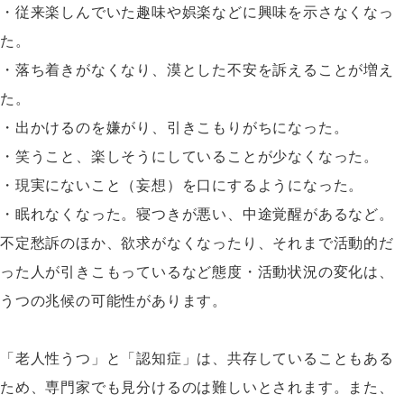
・従来楽しんでいた趣味や娯楽などに興味を示さなくなっ
た。
・落ち着きがなくなり、漠とした不安を訴えることが増え
た。
・出かけるのを嫌がり、引きこもりがちになった。
・笑うこと、楽しそうにしていることが少なくなった。
・現実にないこと（妄想）を口にするようになった。
・眠れなくなった。寝つきが悪い、中途覚醒があるなど。
不定愁訴のほか、欲求がなくなったり、それまで活動的だ
った人が引きこもっているなど態度・活動状況の変化は、
うつの兆候の可能性があります。
「老人性うつ」と「認知症」は、共存していることもある
ため、専門家でも見分けるのは難しいとされます。また、