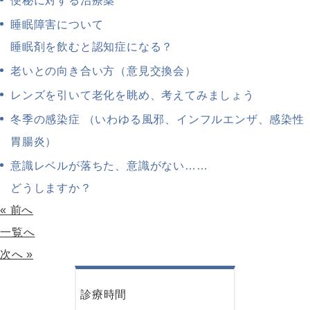
便秘に対する治療薬
睡眠障害について
睡眠剤を飲むと認知症になる？
老いとの向き合い方（意見交換会）
レンズを引いて老化を眺め、考えてみましょう
冬季の感染症 （いわゆる風邪、インフルエンザ、感染性
胃腸炎）
意識レベルが落ちた、意識がない……
どうしますか？
« 前へ
一覧へ
次へ »
診療時間