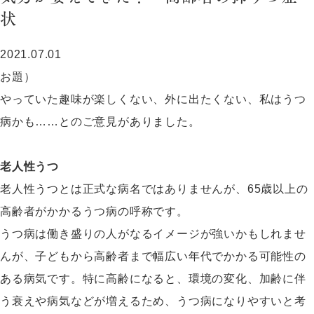
状
2021.07.01
お題）
やっていた趣味が楽しくない、外に出たくない、私はうつ
病かも……とのご意見がありました。
老人性うつ
老人性うつとは正式な病名ではありませんが、65歳以上の
高齢者がかかるうつ病の呼称です。
うつ病は働き盛りの人がなるイメージが強いかもしれませ
んが、子どもから高齢者まで幅広い年代でかかる可能性の
ある病気です。特に高齢になると、環境の変化、加齢に伴
う衰えや病気などが増えるため、うつ病になりやすいと考