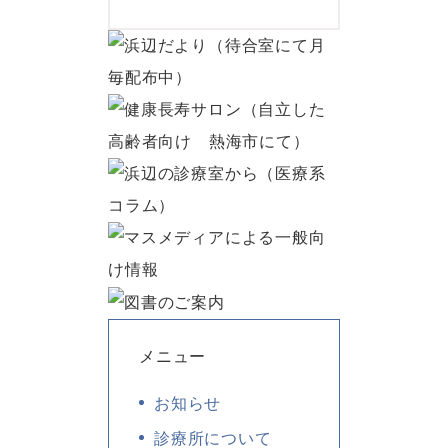
メニュー
お知らせ
診療所について