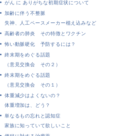
がん に ありがちな初期症状について
加齢に伴う不整脈
失神、人工ペースメーカー植え込みなど
高齢者の肺炎 その特徴とワクチン
怖い動脈硬化 予防するには？
終末期をめぐる話題
（意見交換会 その２）
終末期をめぐる話題
（意見交換会 その１）
体重減少はよくないの？
体重増加は、どう？
単なるもの忘れと認知症
家族に知っていて欲しいこと