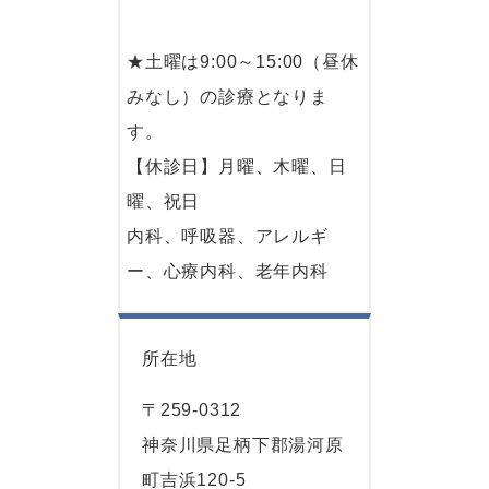
★土曜は9:00～15:00（昼休
みなし）の診療となりま
す。
【休診日】月曜、木曜、日
曜、祝日
内科、呼吸器、アレルギ
ー、心療内科、老年内科
所在地
〒259-0312
神奈川県足柄下郡湯河原
町吉浜120-5