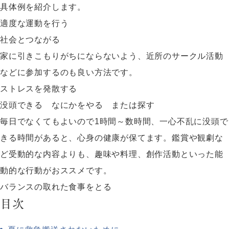
具体例を紹介します。
適度な運動を行う
社会とつながる
家に引きこもりがちにならないよう、近所のサークル活動
などに参加するのも良い方法です。
ストレスを発散する
没頭できる なにかをやる または探す
毎日でなくてもよいので1時間～数時間、一心不乱に没頭で
きる時間があると、心身の健康が保てます。鑑賞や観劇な
ど受動的な内容よりも、趣味や料理、創作活動といった能
動的な行動がおススメです。
バランスの取れた食事をとる
目次